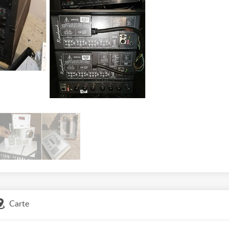
Carte