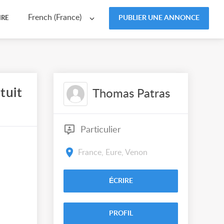
French (France)
PUBLIER UNE ANNONCE
IRE
tuit
Thomas Patras
Particulier
France, Eure, Venon
ÉCRIRE
PROFIL