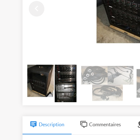
Description
Commentaires