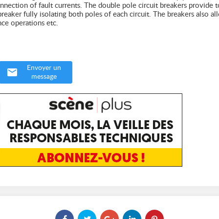
nnection of fault currents. The double pole circuit breakers provide t
breaker fully isolating both poles of each circuit. The breakers also a
ce operations etc.
Envoyer un
message