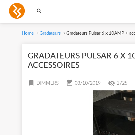
Home
»
Gradateurs
»
Gradateurs Pulsar 6 x 10AMP + acc
GRADATEURS PULSAR 6 X 1
ACCESSOIRES
DIMMERS
03/10/2019
1725