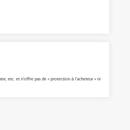
ie, etc. et n'offre pas de « protection à l’acheteur » ni