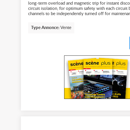
long-term overload and magnetic trip for instant disco
circuit isolation, for optimum safety with each circuit 
channels to be independently turned off for maintenan
Type Annonce:
Vente