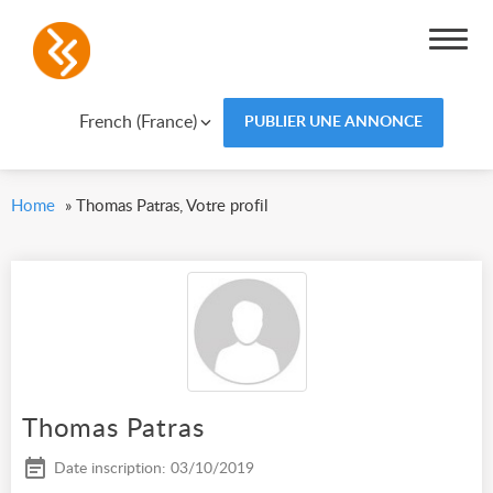
French (France)
PUBLIER UNE ANNONCE
Home
»
Thomas Patras, Votre profil
Thomas Patras
Date inscription: 03/10/2019