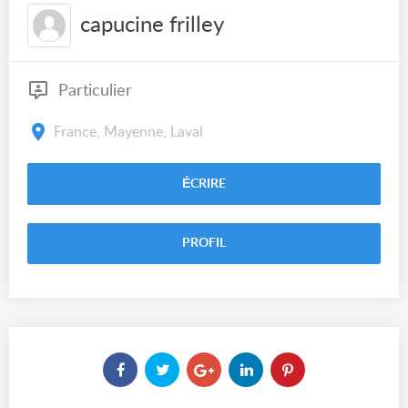
capucine frilley
Particulier
France, Mayenne, Laval
ÉCRIRE
PROFIL