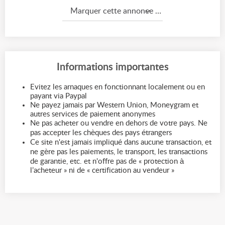
Marquer cette annonce comme...
Informations importantes
Evitez les arnaques en fonctionnant localement ou en
payant via Paypal
Ne payez jamais par Western Union, Moneygram et
autres services de paiement anonymes
Ne pas acheter ou vendre en dehors de votre pays. Ne
pas accepter les chèques des pays étrangers
Ce site n'est jamais impliqué dans aucune transaction, et
ne gère pas les paiements, le transport, les transactions
de garantie, etc. et n'offre pas de « protection à
l’acheteur » ni de « certification au vendeur »