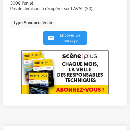
300€ l'unité
Pas de livraison, à récupérer sur LAVAL (53)
Type Annonce:
Vente
Envoyer un
message