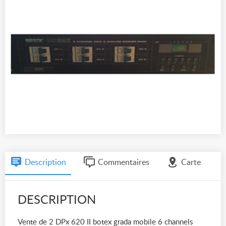
Description
Commentaires
Carte
DESCRIPTION
Vente de 2 DPx 620 II botex grada mobile 6 channels