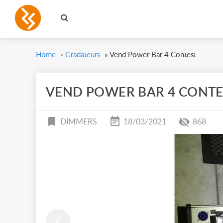
Home
»
Gradateurs
»
Vend Power Bar 4 Contest
VEND POWER BAR 4 CONTE
DIMMERS
18/03/2021
868