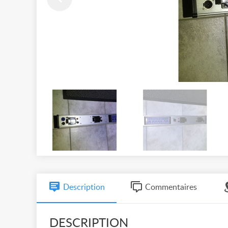
Description
Commentaires
DESCRIPTION