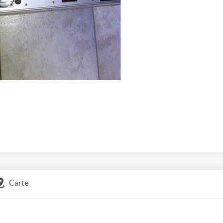
Carte