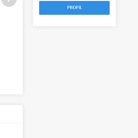
PROFIL