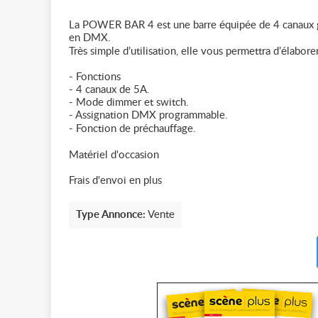
La POWER BAR 4 est une barre équipée de 4 canaux g
en DMX.
Très simple d’utilisation, elle vous permettra d’élabor
- Fonctions
- 4 canaux de 5A.
- Mode dimmer et switch.
- Assignation DMX programmable.
- Fonction de préchauffage.
Matériel d'occasion
Frais d'envoi en plus
Type Annonce:
Vente