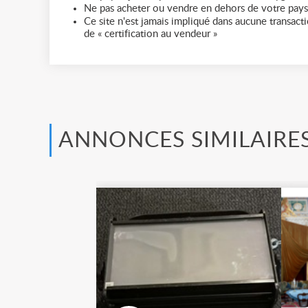
Ne pas acheter ou vendre en dehors de votre pays
Ce site n'est jamais impliqué dans aucune transactio
de « certification au vendeur »
ANNONCES SIMILAIRE