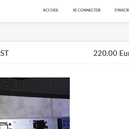
ACCUEIL
SE CONNECTER
S'INSCR
ST
220.00 Eu