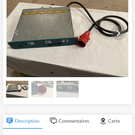
Description
Commentaires
Carte