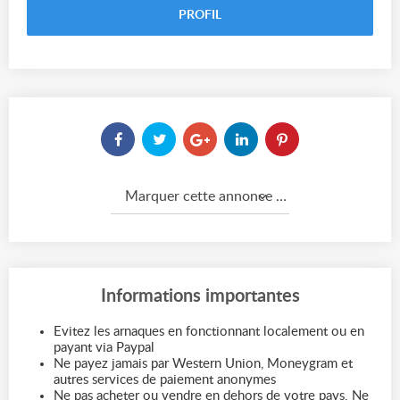
PROFIL
Marquer cette annonce comme...
Informations importantes
Evitez les arnaques en fonctionnant localement ou en
payant via Paypal
Ne payez jamais par Western Union, Moneygram et
autres services de paiement anonymes
Ne pas acheter ou vendre en dehors de votre pays. Ne