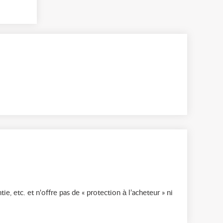
ie, etc. et n'offre pas de « protection à l’acheteur » ni