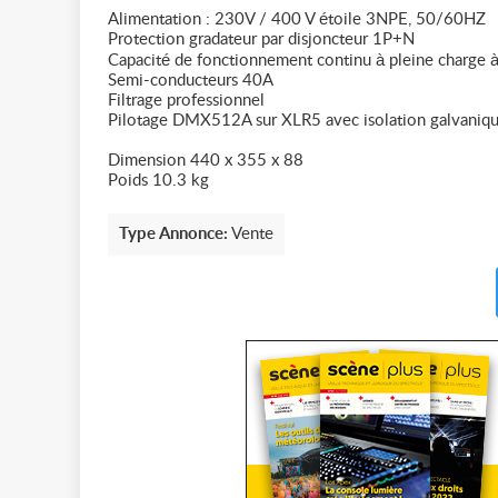
Alimentation : 230V / 400 V étoile 3NPE, 50/60HZ
Protection gradateur par disjoncteur 1P+N
Capacité de fonctionnement continu à pleine charge 
Semi-conducteurs 40A
Filtrage professionnel
Pilotage DMX512A sur XLR5 avec isolation galvaniq
Dimension 440 x 355 x 88
Poids 10.3 kg
Type Annonce:
Vente