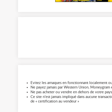
Evitez les arnaques en fonctionnant localement ou
Ne payez jamais par Western Union, Moneygram e
Ne pas acheter ou vendre en dehors de votre pays
Ce site n'est jamais impliqué dans aucune transactio
de « certification au vendeur »