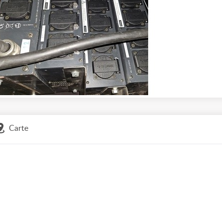
Carte