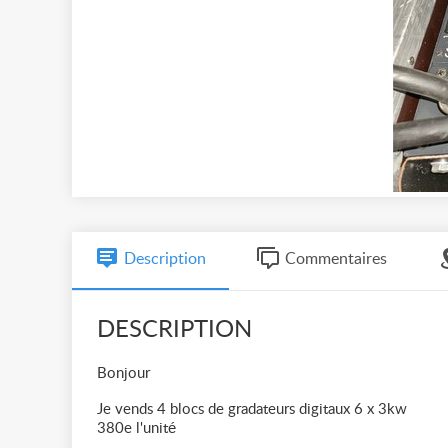
Description
Commentaires
DESCRIPTION
Bonjour
Je vends 4 blocs de gradateurs digitaux 6 x 3kw
380e l'unité