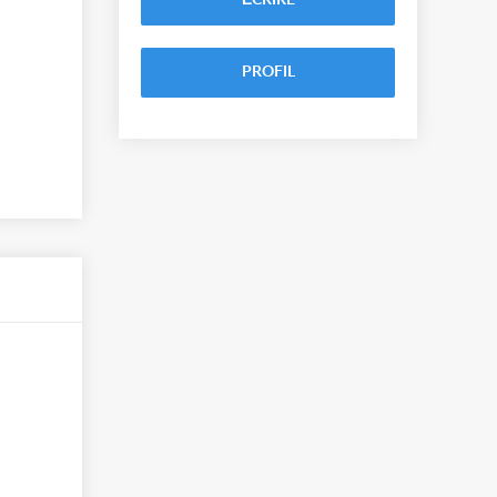
ÉCRIRE
PROFIL