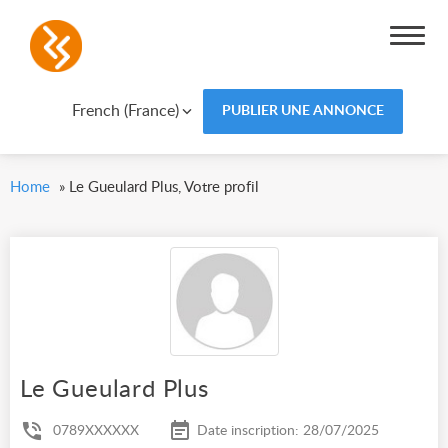
French (France)
PUBLIER UNE ANNONCE
Home
»
Le Gueulard Plus, Votre profil
Le Gueulard Plus
0789XXXXXX
Date inscription: 28/07/2025