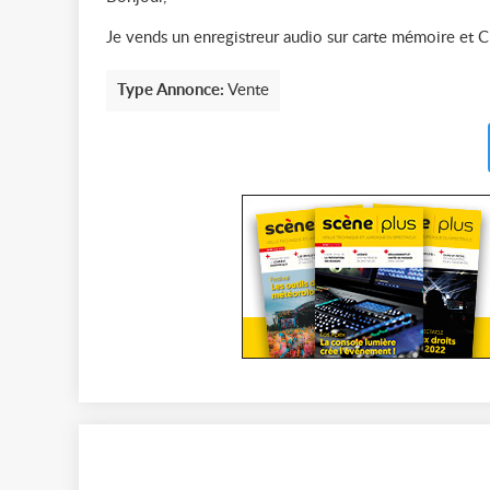
Je vends un enregistreur audio sur carte mémoire et
Type Annonce:
Vente