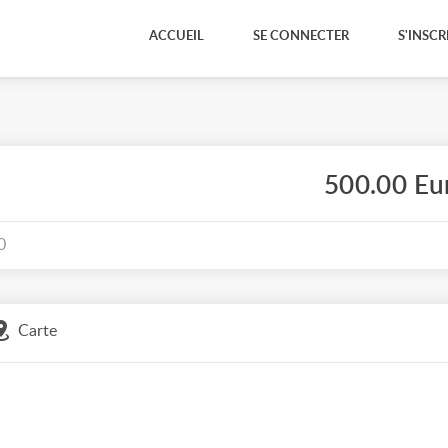
ACCUEIL
SE CONNECTER
S'INSCR
500.00 Eu
0
Carte