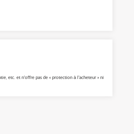
ie, etc. et n'offre pas de « protection à l’acheteur » ni