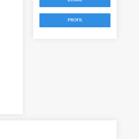
ÉCRIRE
PROFIL