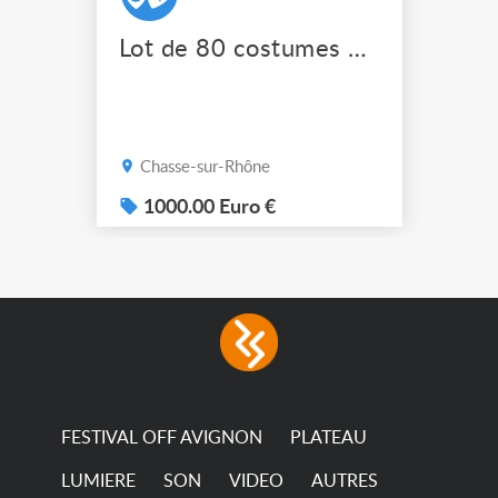
Lot de 80 costumes de scène pro
Chasse-sur-Rhône
1000.00 Euro €
FESTIVAL OFF AVIGNON
PLATEAU
LUMIERE
SON
VIDEO
AUTRES