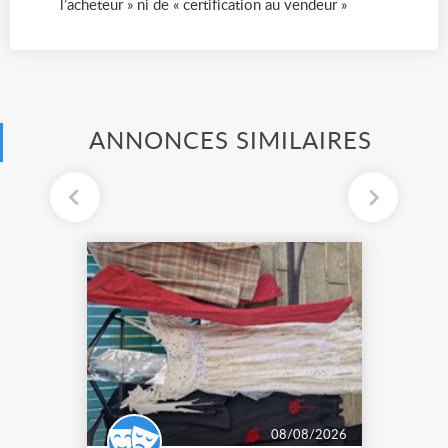
l’acheteur » ni de « certification au vendeur »
ANNONCES SIMILAIRES
08/08/2026