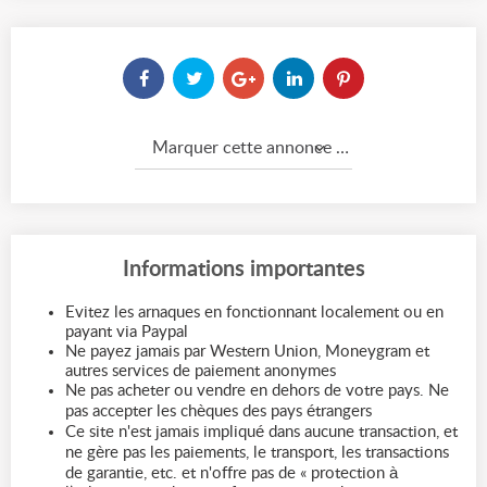
Marquer cette annonce comme...
Informations importantes
Evitez les arnaques en fonctionnant localement ou en
payant via Paypal
Ne payez jamais par Western Union, Moneygram et
autres services de paiement anonymes
Ne pas acheter ou vendre en dehors de votre pays. Ne
pas accepter les chèques des pays étrangers
Ce site n'est jamais impliqué dans aucune transaction, et
ne gère pas les paiements, le transport, les transactions
de garantie, etc. et n'offre pas de « protection à