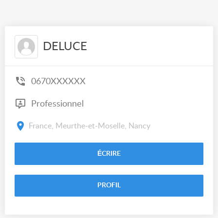
DELUCE
0670XXXXXX
Professionnel
France, Meurthe-et-Moselle, Nancy
ÉCRIRE
PROFIL