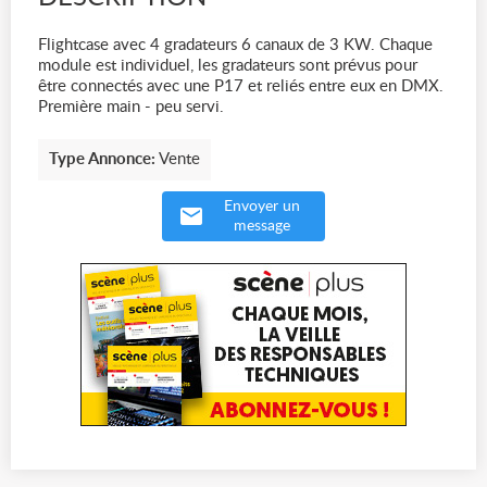
Flightcase avec 4 gradateurs 6 canaux de 3 KW. Chaque
module est individuel, les gradateurs sont prévus pour
être connectés avec une P17 et reliés entre eux en DMX.
Première main - peu servi.
Type Annonce:
Vente
Envoyer un
message