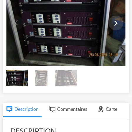
Description
Commentaires
Carte
DESCRIPTION