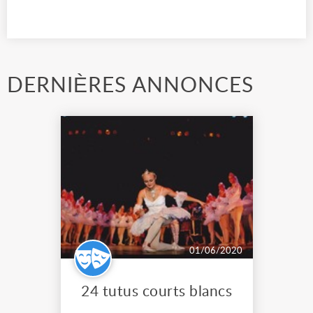
DERNIÈRES ANNONCES
01/06/2020
24 tutus courts blancs