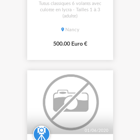
Tutus classiques 6 volants avec
culotte en lycra - Tailles 1 à 3
(adulte)
Nancy
500.00 Euro €
01/06/2020