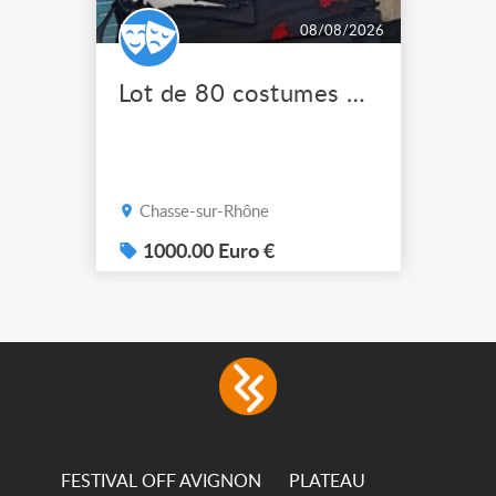
08/08/2026
Lot de 80 costumes de scène pro
Chasse-sur-Rhône
1000.00 Euro €
FESTIVAL OFF AVIGNON
PLATEAU