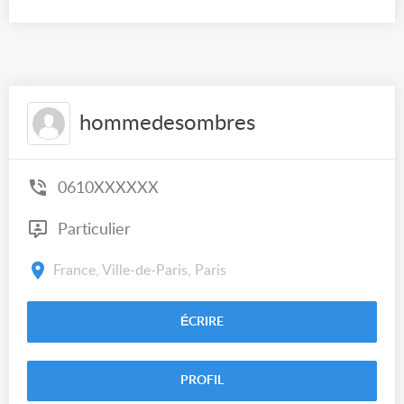
hommedesombres
0610XXXXXX
Particulier
France, Ville-de-Paris, Paris
ÉCRIRE
PROFIL