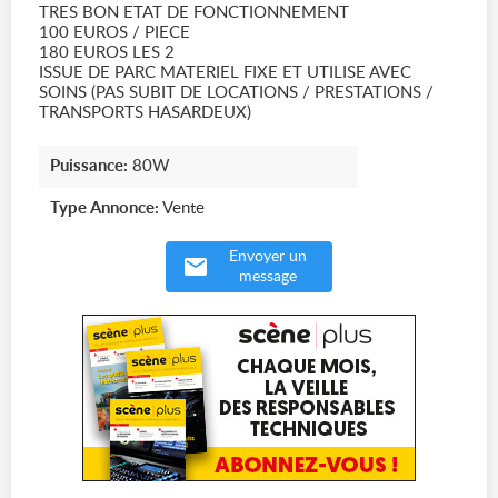
TRES BON ETAT DE FONCTIONNEMENT
100 EUROS / PIECE
180 EUROS LES 2
ISSUE DE PARC MATERIEL FIXE ET UTILISE AVEC
SOINS (PAS SUBIT DE LOCATIONS / PRESTATIONS /
TRANSPORTS HASARDEUX)
Puissance:
80W
Type Annonce:
Vente
Envoyer un
message