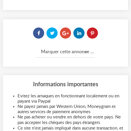
Marquer cette annonce comme...
Informations importantes
Evitez les arnaques en fonctionnant localement ou en
payant via Paypal
Ne payez jamais par Western Union, Moneygram et
autres services de paiement anonymes
Ne pas acheter ou vendre en dehors de votre pays. Ne
pas accepter les chèques des pays étrangers
Ce site n'est jamais impliqué dans aucune transaction, et