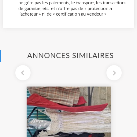
ne gère pas les paiements, le transport, les transactions
de garantie, etc. et n'offre pas de « protection à
l’acheteur » ni de « certification au vendeur »
ANNONCES SIMILAIRES