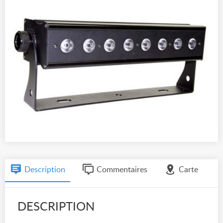
Description
Commentaires
Carte
DESCRIPTION