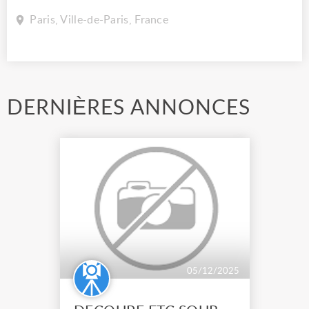
Paris, Ville-de-Paris, France
DERNIÈRES ANNONCES
05/12/2025