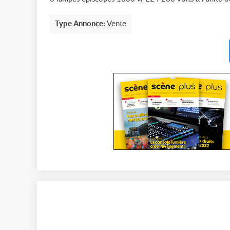
Type Annonce:
Vente