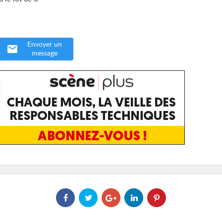
Envoyer un
message