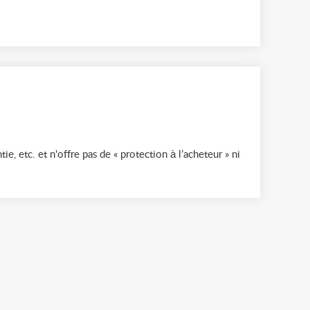
ie, etc. et n'offre pas de « protection à l’acheteur » ni