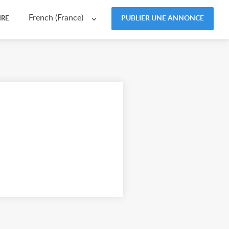
French (France)
PUBLIER UNE ANNONCE
IRE