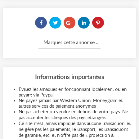
Marquer cette annonce comme...
Informations importantes
Evitez les arnaques en fonctionnant localement ou en
payant via Paypal
Ne payez jamais par Western Union, Moneygram et
autres services de paiement anonymes
Ne pas acheter ou vendre en dehors de votre pays. Ne
pas accepter les chèques des pays étrangers
Ce site n'est jamais impliqué dans aucune transaction, et
ne gère pas les paiements, le transport, les transactions
de garantie, etc. et n'offre pas de « protection à