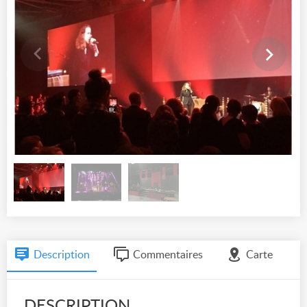
Description
Commentaires
Carte
DESCRIPTION