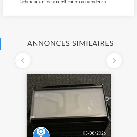
l’acheteur » ni de « certification au vendeur »
ANNONCES SIMILAIRES
05/08/2026