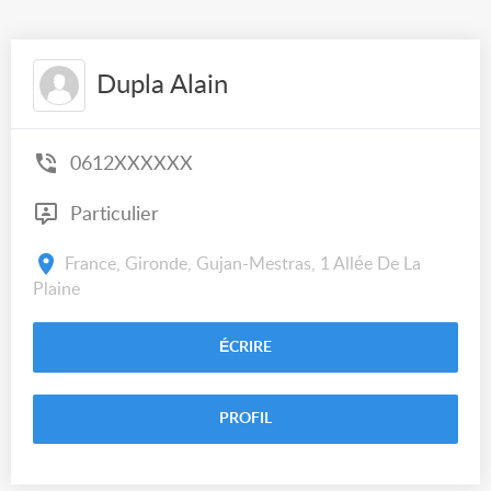
Dupla Alain
0612XXXXXX
Particulier
France, Gironde, Gujan-Mestras, 1 Allée De La
Plaine
ÉCRIRE
PROFIL