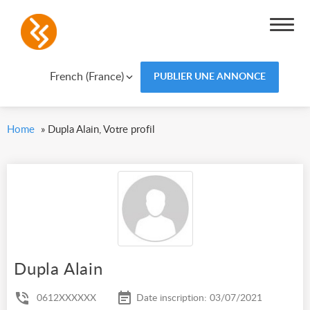
French (France)
PUBLIER UNE ANNONCE
Home
»
Dupla Alain, Votre profil
Dupla Alain
0612XXXXXX
Date inscription: 03/07/2021