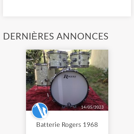
DERNIÈRES ANNONCES
14/05/2023
Batterie Rogers 1968