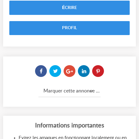
ÉCRIRE
PROFIL
Marquer cette annonce comme...
Informations importantes
Evitez les arnaques en fonctionnant localement ou en