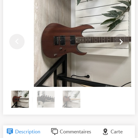
Description
Commentaires
Carte