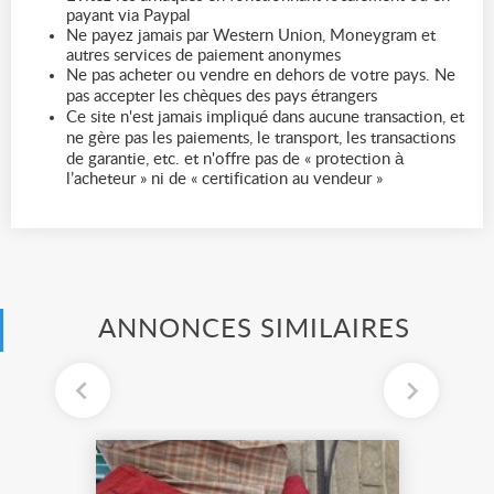
payant via Paypal
Ne payez jamais par Western Union, Moneygram et
autres services de paiement anonymes
Ne pas acheter ou vendre en dehors de votre pays. Ne
pas accepter les chèques des pays étrangers
Ce site n'est jamais impliqué dans aucune transaction, et
ne gère pas les paiements, le transport, les transactions
de garantie, etc. et n'offre pas de « protection à
l’acheteur » ni de « certification au vendeur »
ANNONCES SIMILAIRES