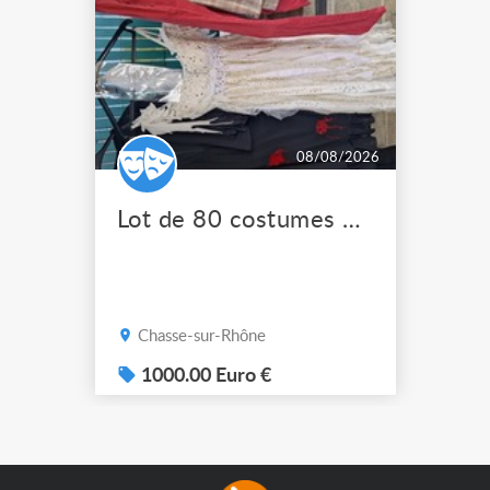
08/08/2026
Lot de 80 costumes de scène pro
Chasse-sur-Rhône
1000.00 Euro €