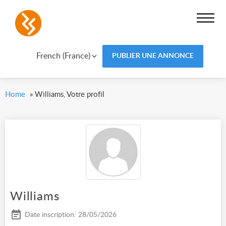
French (France)
PUBLIER UNE ANNONCE
Home
»
Williams, Votre profil
Williams
Date inscription: 28/05/2026