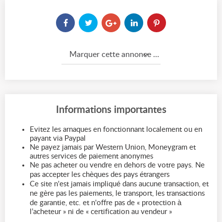
Marquer cette annonce comme...
Informations importantes
Evitez les arnaques en fonctionnant localement ou en
payant via Paypal
Ne payez jamais par Western Union, Moneygram et
autres services de paiement anonymes
Ne pas acheter ou vendre en dehors de votre pays. Ne
pas accepter les chèques des pays étrangers
Ce site n'est jamais impliqué dans aucune transaction, et
ne gère pas les paiements, le transport, les transactions
de garantie, etc. et n'offre pas de « protection à
l’acheteur » ni de « certification au vendeur »