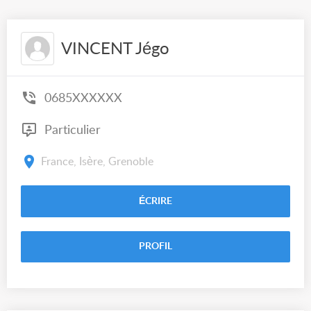
VINCENT Jégo
0685XXXXXX
Particulier
France, Isère, Grenoble
ÉCRIRE
PROFIL