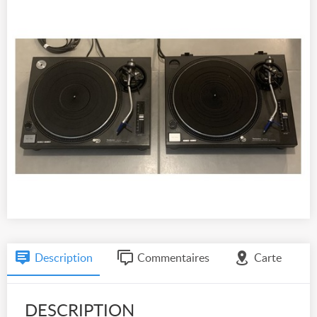
Description
Commentaires
Carte
DESCRIPTION