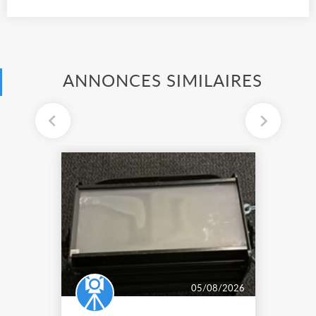
ANNONCES SIMILAIRES
05/08/2026