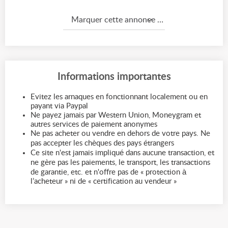
Marquer cette annonce comme...
Informations importantes
Evitez les arnaques en fonctionnant localement ou en
payant via Paypal
Ne payez jamais par Western Union, Moneygram et
autres services de paiement anonymes
Ne pas acheter ou vendre en dehors de votre pays. Ne
pas accepter les chèques des pays étrangers
Ce site n'est jamais impliqué dans aucune transaction, et
ne gère pas les paiements, le transport, les transactions
de garantie, etc. et n'offre pas de « protection à
l’acheteur » ni de « certification au vendeur »