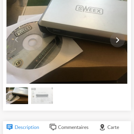
Description
Commentaires
Carte