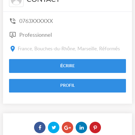
0763XXXXXX
Professionnel
France, Bouches-du-Rhône, Marseille, Réformés
ÉCRIRE
PROFIL