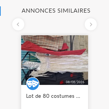
ANNONCES SIMILAIRES
08/08/2026
Lot de 80 costumes de scène pro