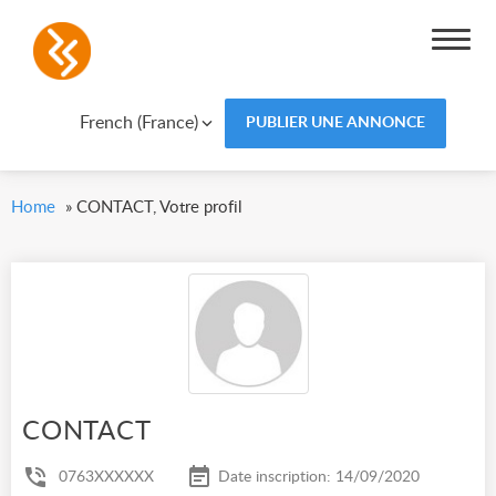
French (France)
PUBLIER UNE ANNONCE
Home
»
CONTACT, Votre profil
CONTACT
0763XXXXXX
Date inscription: 14/09/2020