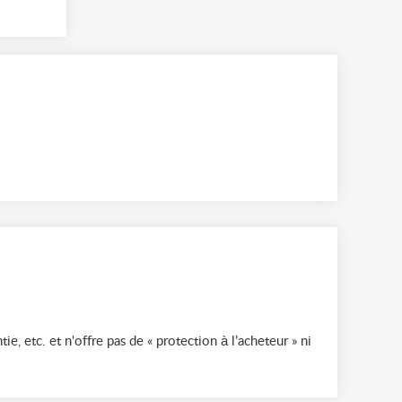
ie, etc. et n'offre pas de « protection à l’acheteur » ni