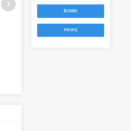
ÉCRIRE
PROFIL