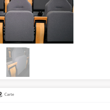
Carte