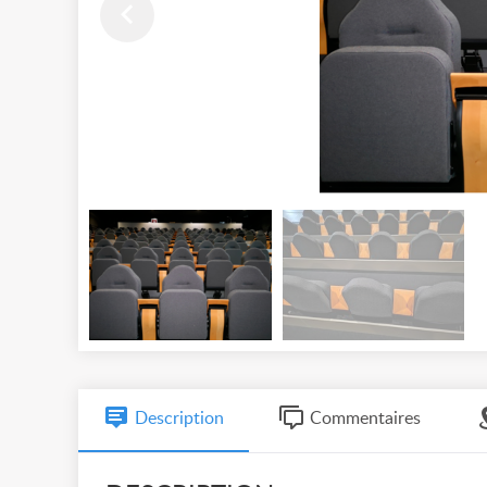
Description
Commentaires