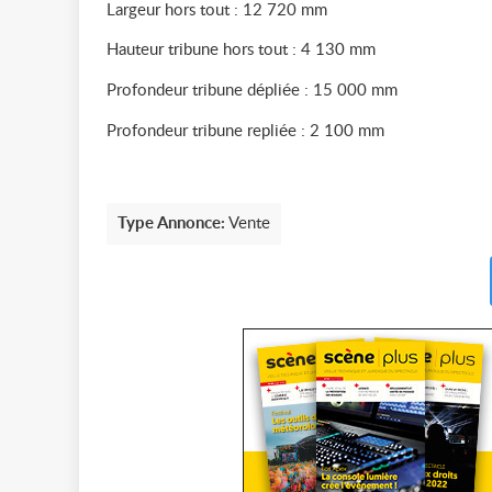
Largeur hors tout : 12 720 mm
Hauteur tribune hors tout : 4 130 mm
Profondeur tribune dépliée : 15 000 mm
Profondeur tribune repliée : 2 100 mm
Type Annonce:
Vente