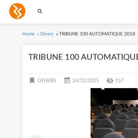
Home
»
Divers
»
TRIBUNE 100 AUTOMATIQUE 2018
TRIBUNE 100 AUTOMATIQUE
OTHERS
24/12/2025
157