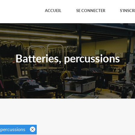
ACCUEIL
SE CONNECTER
S'INSCR
Batteries, percussions
 percussions