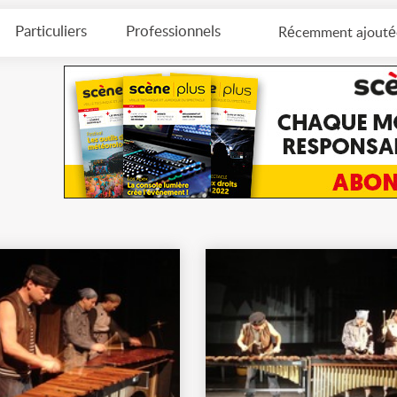
Particuliers
Professionnels
Récemment ajouté