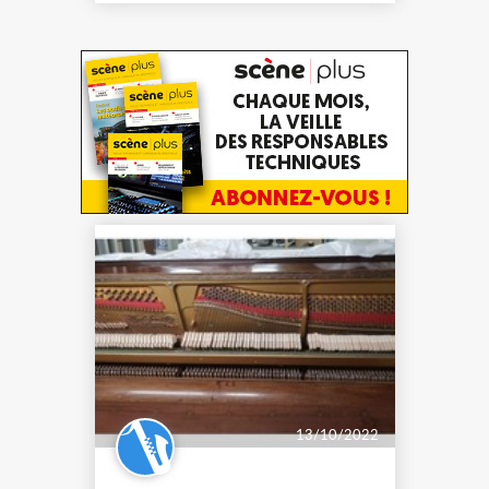
13/10/2022