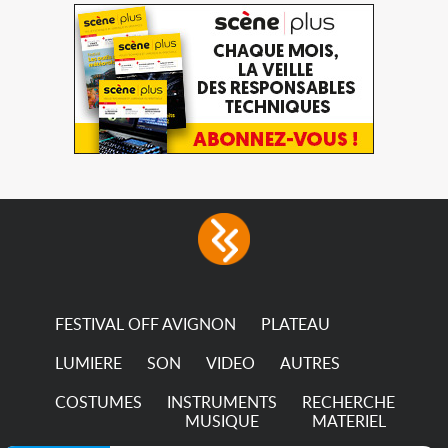
FESTIVAL OFF AVIGNON
PLATEAU
LUMIERE
SON
VIDEO
AUTRES
COSTUMES
INSTRUMENTS
RECHERCHE
MUSIQUE
MATERIEL