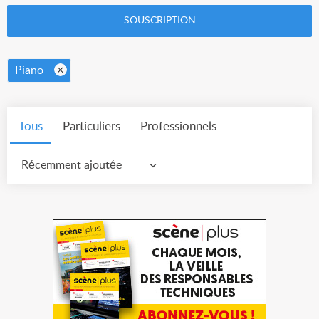
SOUSCRIPTION
Piano
Tous
Particuliers
Professionnels
Récemment ajoutée