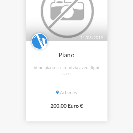
11/08/2019
Piano
Vend piano casio privia avec flight
case
Arbecey
200.00 Euro €