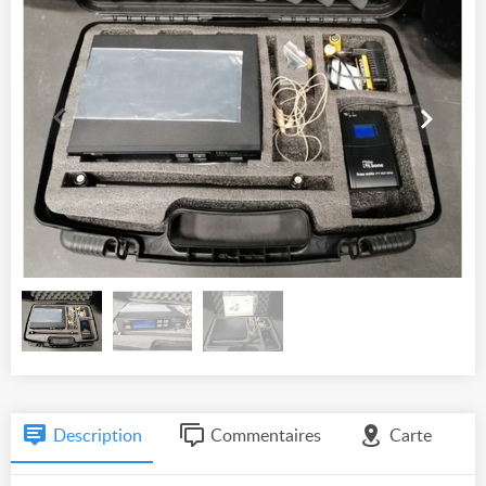
Description
Commentaires
Carte