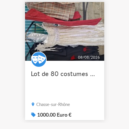
08/08/2026
Lot de 80 costumes de scène pro
Chasse-sur-Rhône
1000.00 Euro €