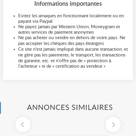
Informations importantes
Evitez les arnaques en fonctionnant localement ou en
payant via Paypal
Ne payez jamais par Western Union, Moneygram et
autres services de paiement anonymes
Ne pas acheter ou vendre en dehors de votre pays. Ne
pas accepter les chèques des pays étrangers
Ce site n'est jamais impliqué dans aucune transaction, et
ne gère pas les paiements, le transport, les transactions
de garantie, etc. et n'offre pas de « protection à
l’acheteur » ni de « certification au vendeur »
ANNONCES SIMILAIRES