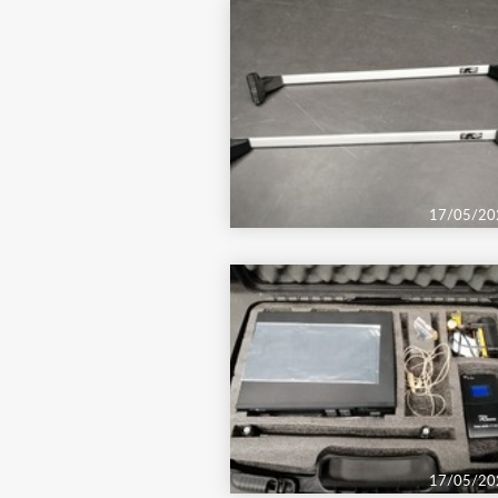
17/05/20
17/05/20