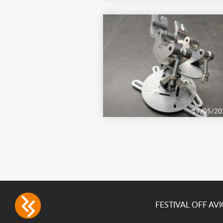
17/05/20
FESTIVAL OFF AV