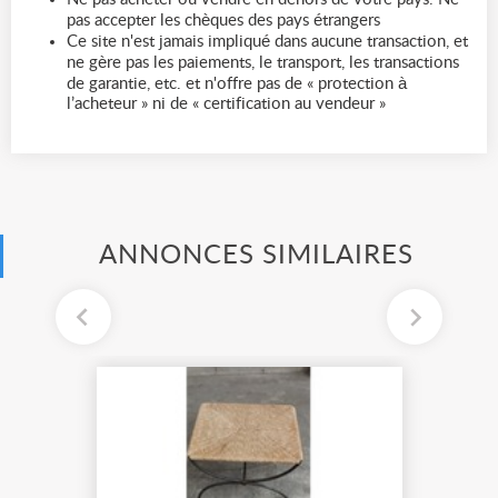
pas accepter les chèques des pays étrangers
Ce site n'est jamais impliqué dans aucune transaction, et
ne gère pas les paiements, le transport, les transactions
de garantie, etc. et n'offre pas de « protection à
l’acheteur » ni de « certification au vendeur »
ANNONCES SIMILAIRES