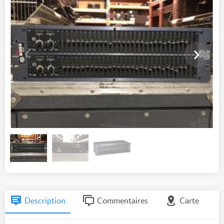
Description
Commentaires
Carte