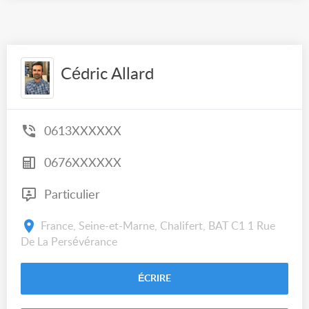
Cédric Allard
0613XXXXXX
0676XXXXXX
Particulier
France, Seine-et-Marne, Chalifert, BAT C1 1 Rue
De La Persévérance
ÉCRIRE