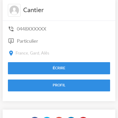
Cantier
0448XXXXXX
Particulier
France, Gard, Alès
ÉCRIRE
PROFIL