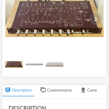
Description
Commentaires
Carte
DESCRIPTION