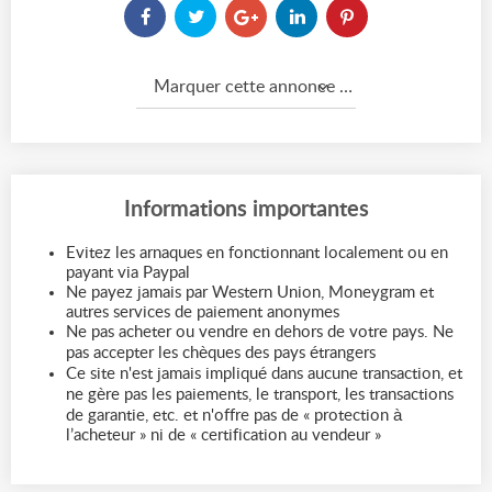
Marquer cette annonce comme...
Informations importantes
Evitez les arnaques en fonctionnant localement ou en
payant via Paypal
Ne payez jamais par Western Union, Moneygram et
autres services de paiement anonymes
Ne pas acheter ou vendre en dehors de votre pays. Ne
pas accepter les chèques des pays étrangers
Ce site n'est jamais impliqué dans aucune transaction, et
ne gère pas les paiements, le transport, les transactions
de garantie, etc. et n'offre pas de « protection à
l’acheteur » ni de « certification au vendeur »