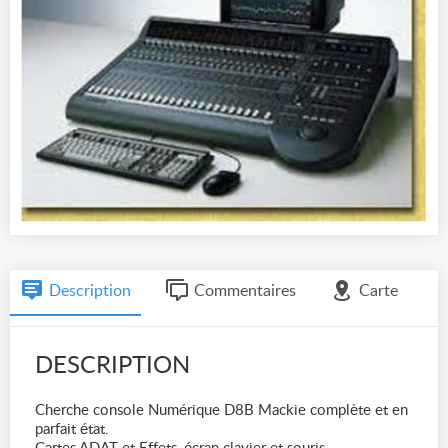
Description
Commentaires
Carte
DESCRIPTION
Cherche console Numérique D8B Mackie complète et en
parfait état.