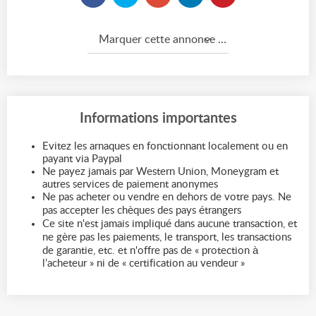
Marquer cette annonce comme...
Informations importantes
Evitez les arnaques en fonctionnant localement ou en
payant via Paypal
Ne payez jamais par Western Union, Moneygram et
autres services de paiement anonymes
Ne pas acheter ou vendre en dehors de votre pays. Ne
pas accepter les chèques des pays étrangers
Ce site n'est jamais impliqué dans aucune transaction, et
ne gère pas les paiements, le transport, les transactions
de garantie, etc. et n'offre pas de « protection à
l’acheteur » ni de « certification au vendeur »