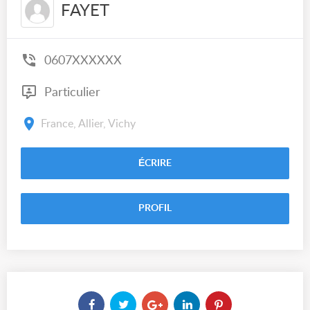
FAYET
0607XXXXXX
Particulier
France, Allier, Vichy
ÉCRIRE
PROFIL