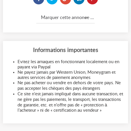
Marquer cette annonce comme...
Informations importantes
Evitez les arnaques en fonctionnant localement ou en
payant via Paypal
Ne payez jamais par Western Union, Moneygram et
autres services de paiement anonymes
Ne pas acheter ou vendre en dehors de votre pays. Ne
pas accepter les chèques des pays étrangers
Ce site n'est jamais impliqué dans aucune transaction, et
ne gère pas les paiements, le transport, les transactions
de garantie, etc. et n'offre pas de « protection à
l’acheteur » ni de « certification au vendeur »