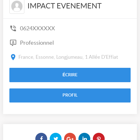
IMPACT EVENEMENT
0624XXXXXX
Professionnel
France, Essonne, Longjumeau, 1 Allée D'Effiat
ÉCRIRE
PROFIL