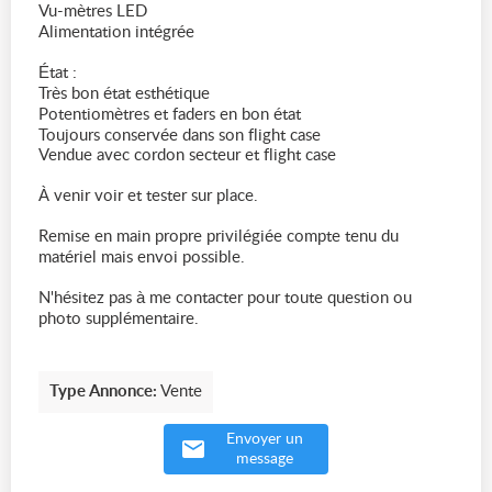
Vu-mètres LED
Alimentation intégrée
État :
Très bon état esthétique
Potentiomètres et faders en bon état
Toujours conservée dans son flight case
Vendue avec cordon secteur et flight case
À venir voir et tester sur place.
Remise en main propre privilégiée compte tenu du
matériel mais envoi possible.
N'hésitez pas à me contacter pour toute question ou
photo supplémentaire.
Type Annonce:
Vente
Envoyer un
message