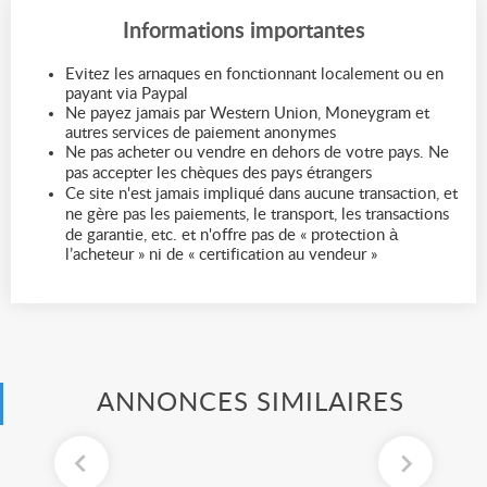
Informations importantes
Evitez les arnaques en fonctionnant localement ou en
payant via Paypal
Ne payez jamais par Western Union, Moneygram et
autres services de paiement anonymes
Ne pas acheter ou vendre en dehors de votre pays. Ne
pas accepter les chèques des pays étrangers
Ce site n'est jamais impliqué dans aucune transaction, et
ne gère pas les paiements, le transport, les transactions
de garantie, etc. et n'offre pas de « protection à
l’acheteur » ni de « certification au vendeur »
ANNONCES SIMILAIRES