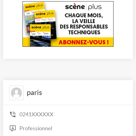
paris
0241XXXXXX
Professionnel