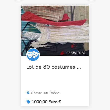
08/08/2026
Lot de 80 costumes de scène pro
Chasse-sur-Rhône
1000.00 Euro €