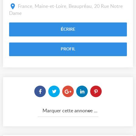
France, Maine-et-Loire, Beaupréau, 20 Rue Notre
Dame
ÉCRIRE
PROFIL
Marquer cette annonce comme...