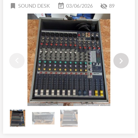
SOUND DESK
03/06/2026
89