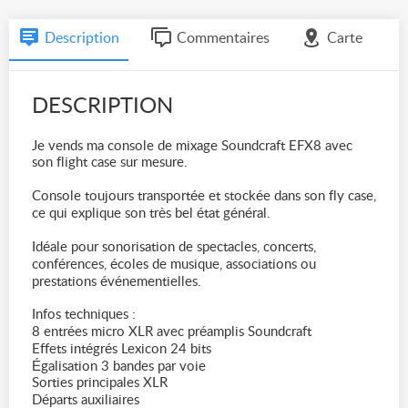
Description
Commentaires
Carte
DESCRIPTION
Je vends ma console de mixage Soundcraft EFX8 avec
son flight case sur mesure.
Console toujours transportée et stockée dans son fly case,
ce qui explique son très bel état général.
Idéale pour sonorisation de spectacles, concerts,
conférences, écoles de musique, associations ou
prestations événementielles.
Infos techniques :
8 entrées micro XLR avec préamplis Soundcraft
Effets intégrés Lexicon 24 bits
Égalisation 3 bandes par voie
Sorties principales XLR
Départs auxiliaires