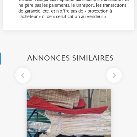
ne gère pas les paiements, le transport, les transactions
de garantie, etc. et n'offre pas de « protection à
l’acheteur » ni de « certification au vendeur »
ANNONCES SIMILAIRES