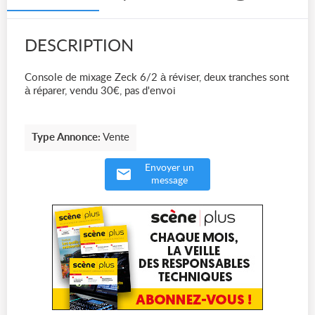
DESCRIPTION
Console de mixage Zeck 6/2 à réviser, deux tranches sont
à réparer, vendu 30€, pas d'envoi
Type Annonce:
Vente
Envoyer un
message