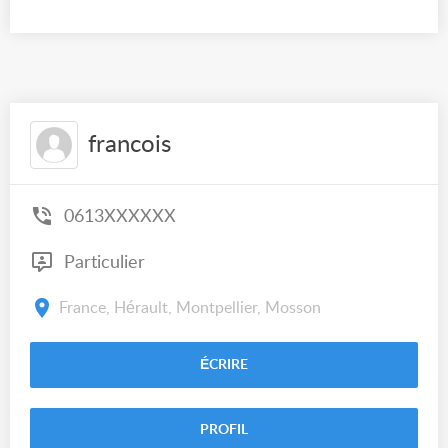
francois
0613XXXXXX
Particulier
France, Hérault, Montpellier, Mosson
ÉCRIRE
PROFIL