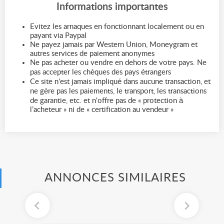
Informations importantes
Evitez les arnaques en fonctionnant localement ou en
payant via Paypal
Ne payez jamais par Western Union, Moneygram et
autres services de paiement anonymes
Ne pas acheter ou vendre en dehors de votre pays. Ne
pas accepter les chèques des pays étrangers
Ce site n'est jamais impliqué dans aucune transaction, et
ne gère pas les paiements, le transport, les transactions
de garantie, etc. et n'offre pas de « protection à
l’acheteur » ni de « certification au vendeur »
ANNONCES SIMILAIRES