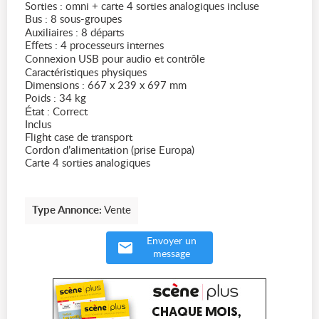
Sorties : omni + carte 4 sorties analogiques incluse
Bus : 8 sous-groupes
Auxiliaires : 8 départs
Effets : 4 processeurs internes
Connexion USB pour audio et contrôle
Caractéristiques physiques
Dimensions : 667 x 239 x 697 mm
Poids : 34 kg
État : Correct
Inclus
Flight case de transport
Cordon d’alimentation (prise Europa)
Carte 4 sorties analogiques
Type Annonce:
Vente
Envoyer un
message