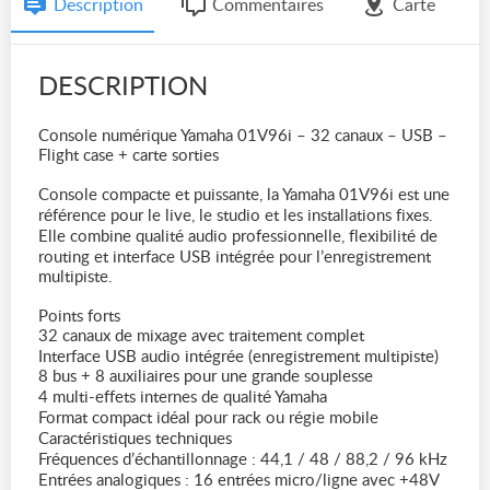
Description
Commentaires
Carte
DESCRIPTION
Console numérique Yamaha 01V96i – 32 canaux – USB –
Flight case + carte sorties
Console compacte et puissante, la Yamaha 01V96i est une
référence pour le live, le studio et les installations fixes.
Elle combine qualité audio professionnelle, flexibilité de
routing et interface USB intégrée pour l’enregistrement
multipiste.
Points forts
32 canaux de mixage avec traitement complet
Interface USB audio intégrée (enregistrement multipiste)
8 bus + 8 auxiliaires pour une grande souplesse
4 multi-effets internes de qualité Yamaha
Format compact idéal pour rack ou régie mobile
Caractéristiques techniques
Fréquences d’échantillonnage : 44,1 / 48 / 88,2 / 96 kHz
Entrées analogiques : 16 entrées micro/ligne avec +48V