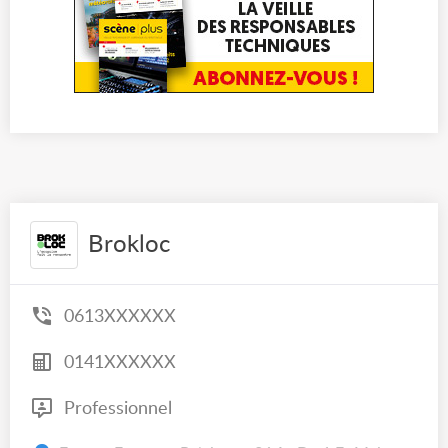
Brokloc
0613XXXXXX
0141XXXXXX
Professionnel