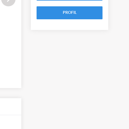
PROFIL