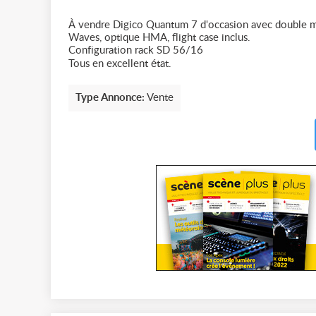
À vendre Digico Quantum 7 d'occasion avec double 
Waves, optique HMA, flight case inclus.
Configuration rack SD 56/16
Tous en excellent état.
Type Annonce:
Vente