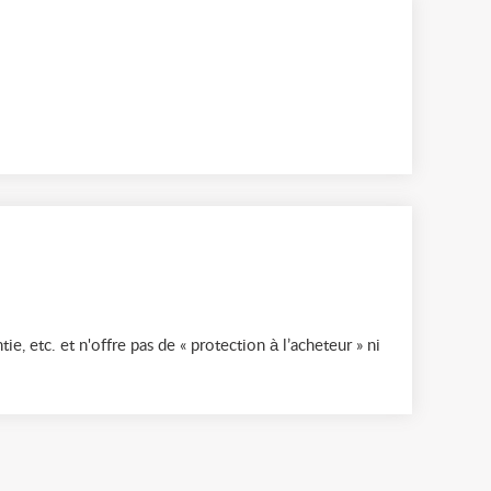
ie, etc. et n'offre pas de « protection à l’acheteur » ni