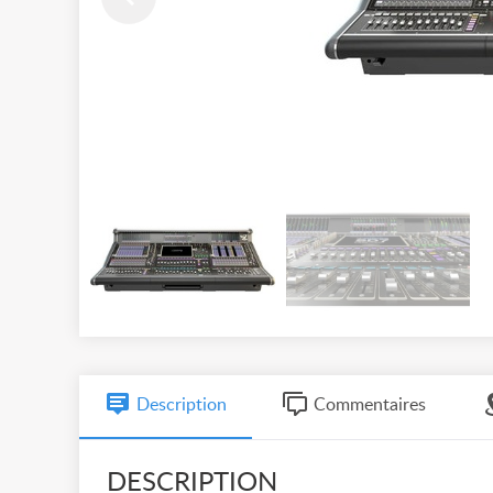
Description
Commentaires
DESCRIPTION