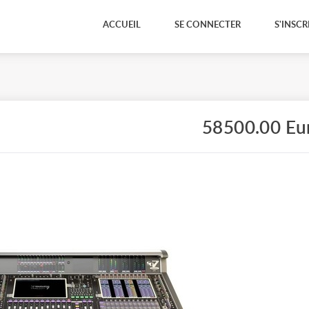
ACCUEIL
SE CONNECTER
S'INSCR
58500.00 Eu