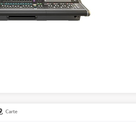
Carte