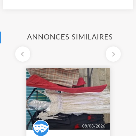
ANNONCES SIMILAIRES
08/08/2026