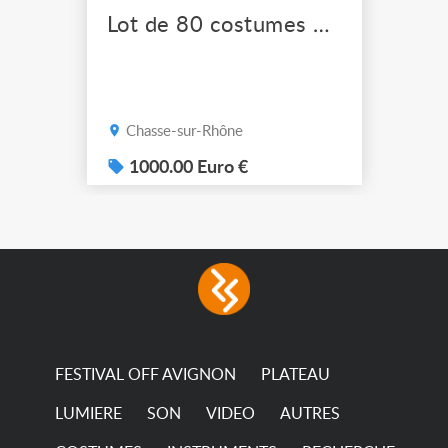
Lot de 80 costumes de scène pro
Chasse-sur-Rhône
1000.00 Euro €
FESTIVAL OFF AVIGNON
PLATEAU
LUMIERE
SON
VIDEO
AUTRES