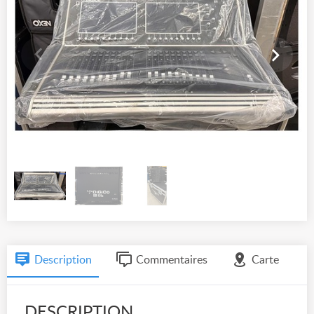
Description
Commentaires
Carte
DESCRIPTION