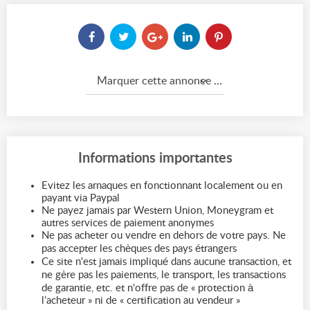
Marquer cette annonce comme...
Informations importantes
Evitez les arnaques en fonctionnant localement ou en
payant via Paypal
Ne payez jamais par Western Union, Moneygram et
autres services de paiement anonymes
Ne pas acheter ou vendre en dehors de votre pays. Ne
pas accepter les chèques des pays étrangers
Ce site n'est jamais impliqué dans aucune transaction, et
ne gère pas les paiements, le transport, les transactions
de garantie, etc. et n'offre pas de « protection à
l’acheteur » ni de « certification au vendeur »