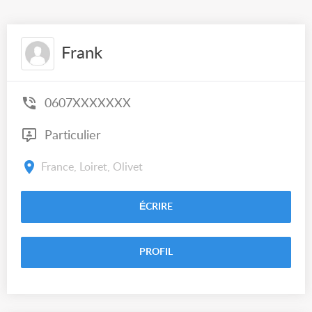
Frank
0607XXXXXXX
Particulier
France, Loiret, Olivet
ÉCRIRE
PROFIL