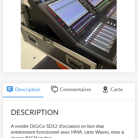
Description
Commentaires
Carte
DESCRIPTION
A vendre DiGiCo SD12 d'occasion en bon état
entièrement fonctionnel avec HMA, carte Waves, mise à