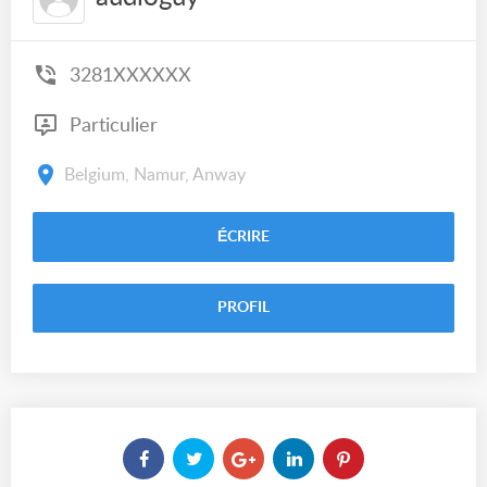
3281XXXXXX
Particulier
Belgium, Namur, Anway
ÉCRIRE
PROFIL