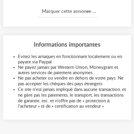
Marquer cette annonce comme...
Informations importantes
Evitez les arnaques en fonctionnant localement ou en
payant via Paypal
Ne payez jamais par Western Union, Moneygram et
autres services de paiement anonymes
Ne pas acheter ou vendre en dehors de votre pays. Ne
pas accepter les chèques des pays étrangers
Ce site n'est jamais impliqué dans aucune transaction, et
ne gère pas les paiements, le transport, les transactions
de garantie, etc. et n'offre pas de « protection à
l’acheteur » ni de « certification au vendeur »