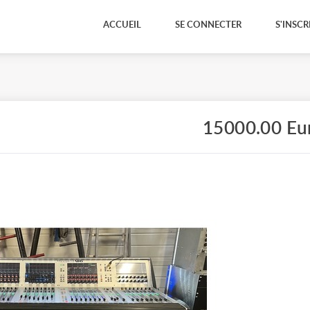
ACCUEIL
SE CONNECTER
S'INSCR
15000.00 Eu