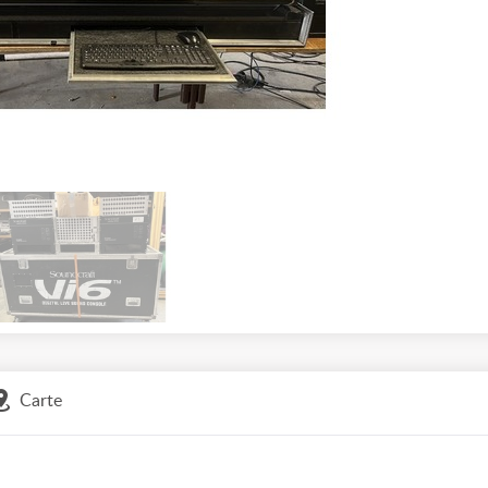
Carte