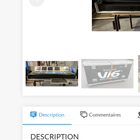
Description
Commentaires
DESCRIPTION