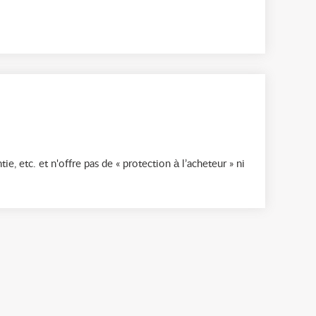
ie, etc. et n'offre pas de « protection à l’acheteur » ni