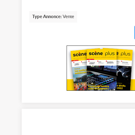
Type Annonce:
Vente