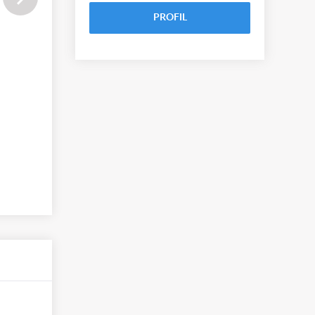
PROFIL