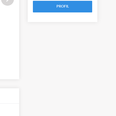
PROFIL