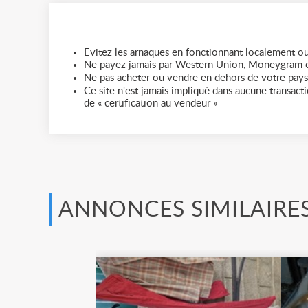
Evitez les arnaques en fonctionnant localement ou
Ne payez jamais par Western Union, Moneygram e
Ne pas acheter ou vendre en dehors de votre pays
Ce site n'est jamais impliqué dans aucune transactio
de « certification au vendeur »
ANNONCES SIMILAIRE