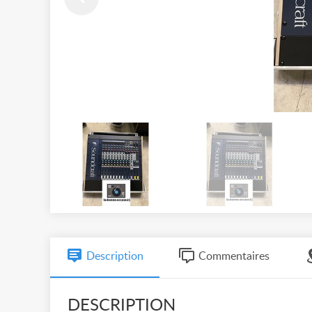
Description
Commentaires
DESCRIPTION