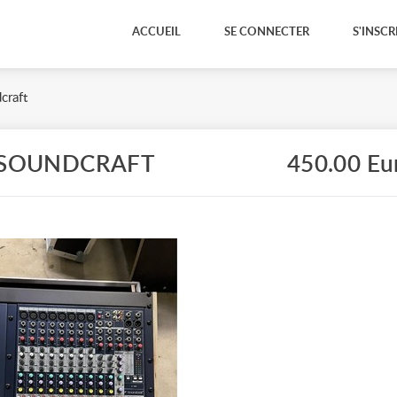
ACCUEIL
SE CONNECTER
S'INSCR
craft
 SOUNDCRAFT
450.00 Eu