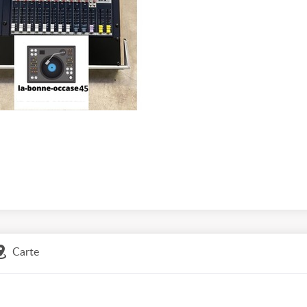
Carte