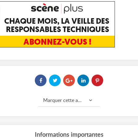
Marquer cette annonce comme...
Informations importantes