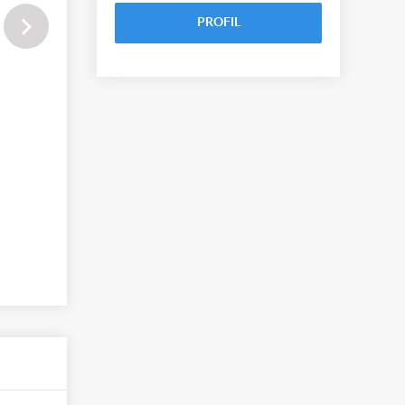
PROFIL