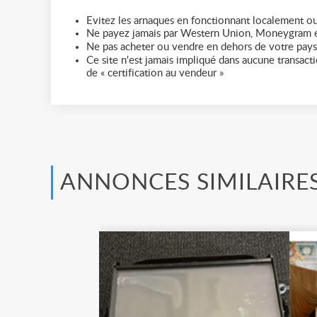
Evitez les arnaques en fonctionnant localement ou
Ne payez jamais par Western Union, Moneygram e
Ne pas acheter ou vendre en dehors de votre pays
Ce site n'est jamais impliqué dans aucune transactio
de « certification au vendeur »
ANNONCES SIMILAIRE