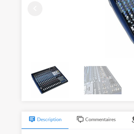
Description
Commentaires