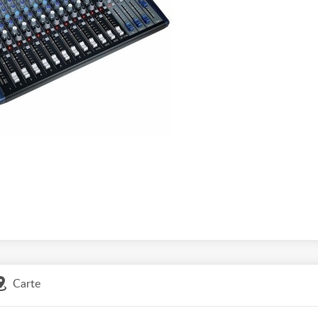
Carte