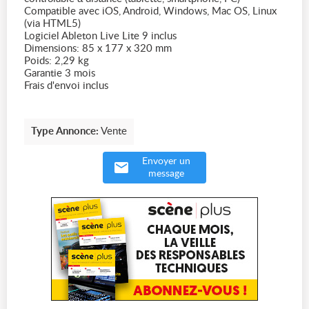
Compatible avec iOS, Android, Windows, Mac OS, Linux
(via HTML5)
Logiciel Ableton Live Lite 9 inclus
Dimensions: 85 x 177 x 320 mm
Poids: 2,29 kg
Garantie 3 mois
Frais d'envoi inclus
Type Annonce:
Vente
Envoyer un
message