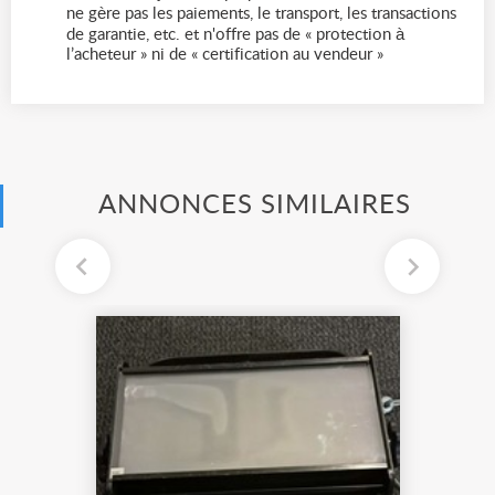
ne gère pas les paiements, le transport, les transactions
de garantie, etc. et n'offre pas de « protection à
l’acheteur » ni de « certification au vendeur »
ANNONCES SIMILAIRES