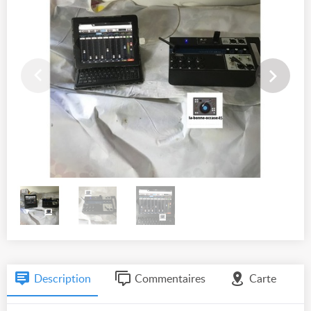
Description
Commentaires
Carte