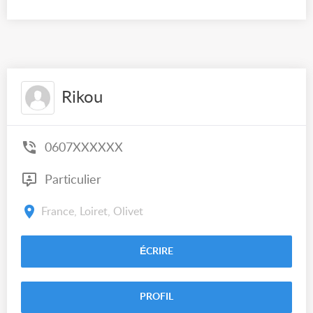
Rikou
0607XXXXXX
Particulier
France, Loiret, Olivet
ÉCRIRE
PROFIL