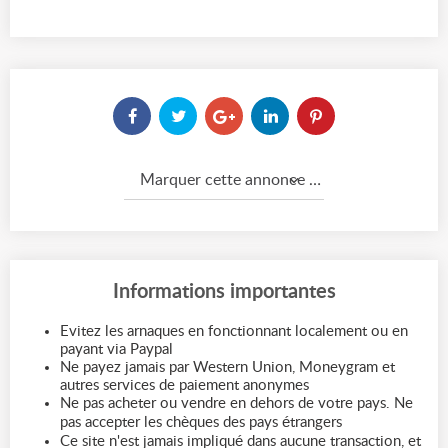
Marquer cette annonce comme...
Informations importantes
Evitez les arnaques en fonctionnant localement ou en
payant via Paypal
Ne payez jamais par Western Union, Moneygram et
autres services de paiement anonymes
Ne pas acheter ou vendre en dehors de votre pays. Ne
pas accepter les chèques des pays étrangers
Ce site n'est jamais impliqué dans aucune transaction, et