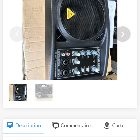
Description
Commentaires
Carte