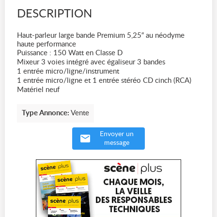
DESCRIPTION
Haut-parleur large bande Premium 5,25″ au néodyme
haute performance
Puissance : 150 Watt en Classe D
Mixeur 3 voies intégré avec égaliseur 3 bandes
1 entrée micro/ligne/instrument
1 entrée micro/ligne et 1 entrée stéréo CD cinch (RCA)
Matériel neuf
Type Annonce:
Vente
Envoyer un
message