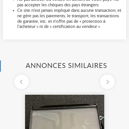
pas accepter les chèques des pays étrangers
Ce site n'est jamais impliqué dans aucune transaction, et
ne gère pas les paiements, le transport, les transactions
de garantie, etc. et n'offre pas de « protection à
l’acheteur » ni de « certification au vendeur »
ANNONCES SIMILAIRES