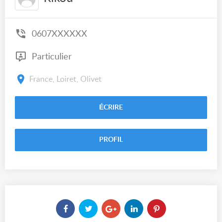
0607XXXXXX
Particulier
France, Loiret, Olivet
ÉCRIRE
PROFIL