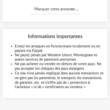
Marquer cette annonce comme...
Informations importantes
Evitez les arnaques en fonctionnant localement ou en
payant via Paypal
Ne payez jamais par Western Union, Moneygram et
autres services de paiement anonymes
Ne pas acheter ou vendre en dehors de votre pays. Ne
pas accepter les chèques des pays étrangers
Ce site n'est jamais impliqué dans aucune transaction, et
ne gère pas les paiements, le transport, les transactions
de garantie, etc. et n'offre pas de « protection à
l’acheteur » ni de « certification au vendeur »