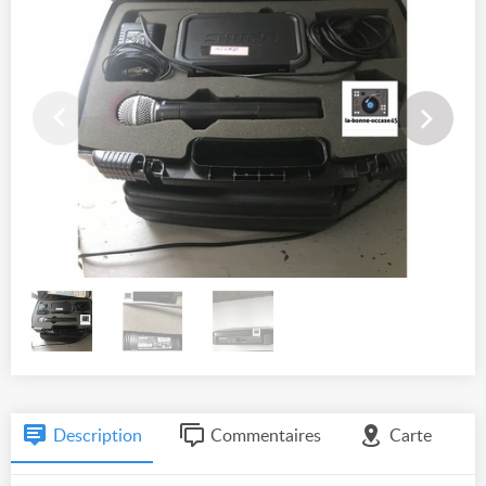
Description
Commentaires
Carte