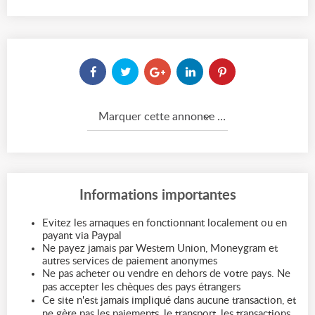
Marquer cette annonce comme...
Informations importantes
Evitez les arnaques en fonctionnant localement ou en
payant via Paypal
Ne payez jamais par Western Union, Moneygram et
autres services de paiement anonymes
Ne pas acheter ou vendre en dehors de votre pays. Ne
pas accepter les chèques des pays étrangers
Ce site n'est jamais impliqué dans aucune transaction, et
ne gère pas les paiements, le transport, les transactions