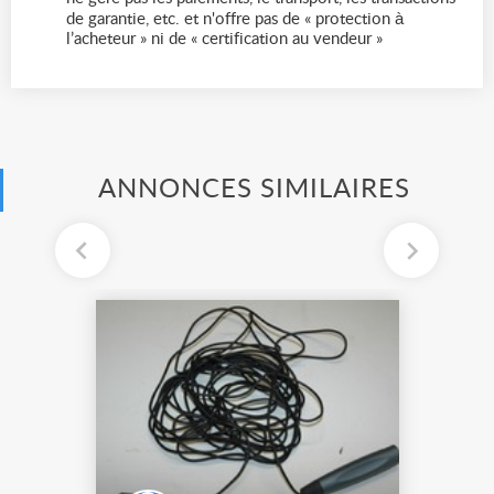
de garantie, etc. et n'offre pas de « protection à
l’acheteur » ni de « certification au vendeur »
ANNONCES SIMILAIRES