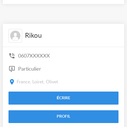
Rikou
0607XXXXXX
Particulier
France, Loiret, Olivet
ÉCRIRE
PROFIL