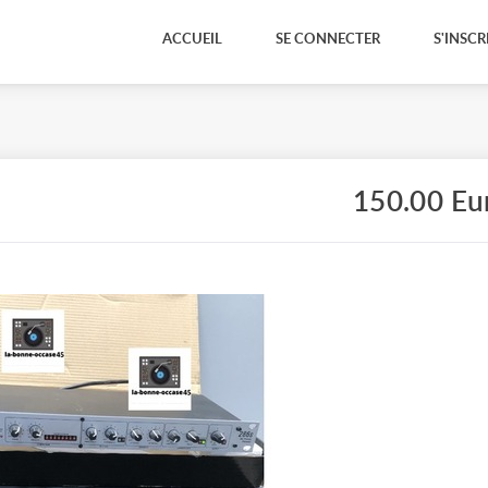
ACCUEIL
SE CONNECTER
S'INSCR
150.00 Eu