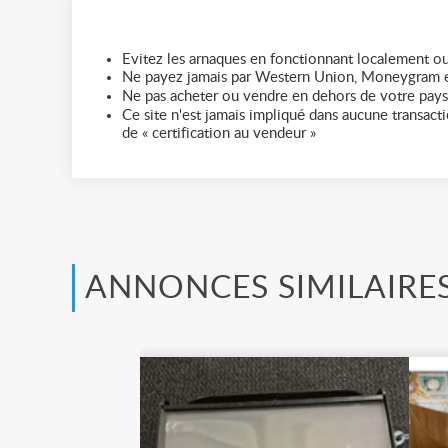
Evitez les arnaques en fonctionnant localement ou
Ne payez jamais par Western Union, Moneygram e
Ne pas acheter ou vendre en dehors de votre pays
Ce site n'est jamais impliqué dans aucune transactio
de « certification au vendeur »
ANNONCES SIMILAIRE