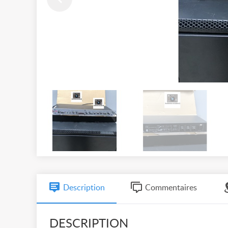
Description
Commentaires
DESCRIPTION