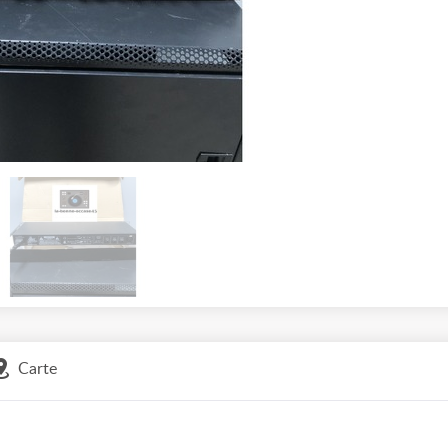
Carte