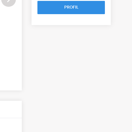
PROFIL