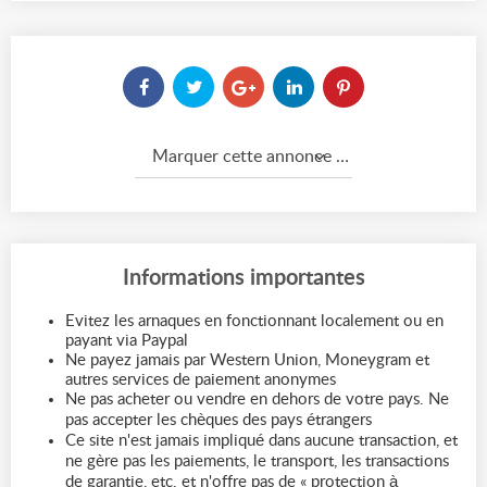
Marquer cette annonce comme...
Informations importantes
Evitez les arnaques en fonctionnant localement ou en
payant via Paypal
Ne payez jamais par Western Union, Moneygram et
autres services de paiement anonymes
Ne pas acheter ou vendre en dehors de votre pays. Ne
pas accepter les chèques des pays étrangers
Ce site n'est jamais impliqué dans aucune transaction, et
ne gère pas les paiements, le transport, les transactions
de garantie, etc. et n'offre pas de « protection à