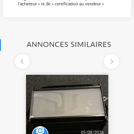
l’acheteur » ni de « certification au vendeur »
ANNONCES SIMILAIRES
05/08/2026