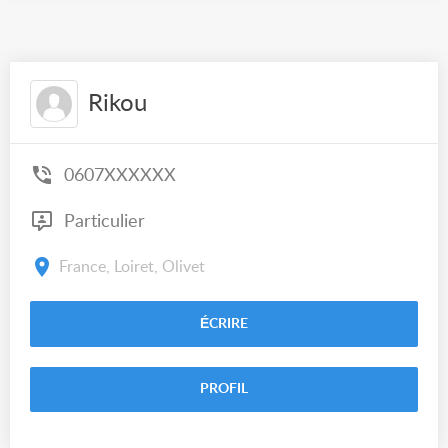
Rikou
0607XXXXXX
Particulier
France, Loiret, Olivet
ÉCRIRE
PROFIL