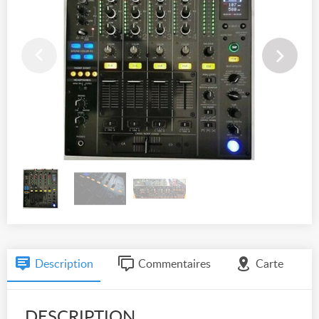
Description
Commentaires
Carte
DESCRIPTION