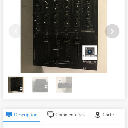
Description
Commentaires
Carte