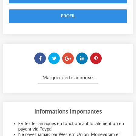
PROFIL
Marquer cette annonce comme...
Informations importantes
Evitez les arnaques en fonctionnant localement ou en
payant via Paypal
Ne payez jamais par Western Union, Moneygram et