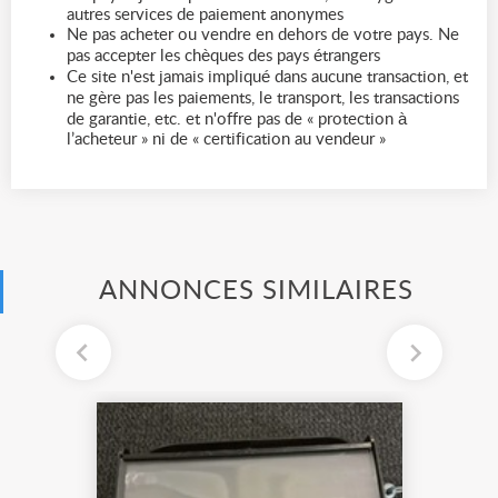
autres services de paiement anonymes
Ne pas acheter ou vendre en dehors de votre pays. Ne
pas accepter les chèques des pays étrangers
Ce site n'est jamais impliqué dans aucune transaction, et
ne gère pas les paiements, le transport, les transactions
de garantie, etc. et n'offre pas de « protection à
l’acheteur » ni de « certification au vendeur »
ANNONCES SIMILAIRES