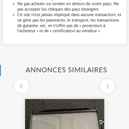
Ne pas acheter ou vendre en dehors de votre pays. Ne
pas accepter les chèques des pays étrangers
Ce site n'est jamais impliqué dans aucune transaction, et
ne gère pas les paiements, le transport, les transactions
de garantie, etc. et n'offre pas de « protection à
l’acheteur » ni de « certification au vendeur »
ANNONCES SIMILAIRES