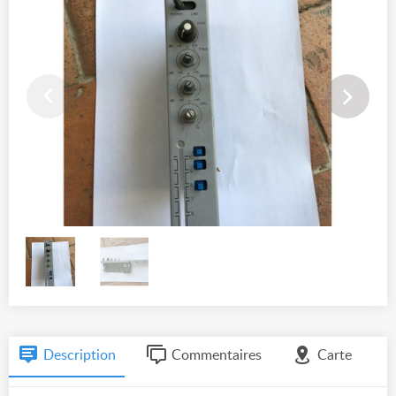
Description
Commentaires
Carte