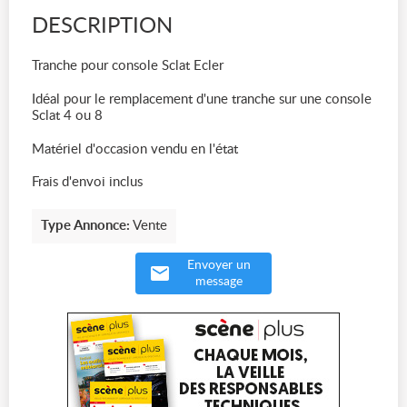
DESCRIPTION
Tranche pour console Sclat Ecler
Idéal pour le remplacement d'une tranche sur une console
Sclat 4 ou 8
Matériel d'occasion vendu en l'état
Frais d'envoi inclus
Type Annonce:
Vente
Envoyer un
message