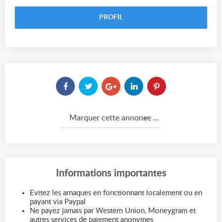
PROFIL
Marquer cette annonce comme...
Informations importantes
Evitez les arnaques en fonctionnant localement ou en
payant via Paypal
Ne payez jamais par Western Union, Moneygram et
autres services de paiement anonymes