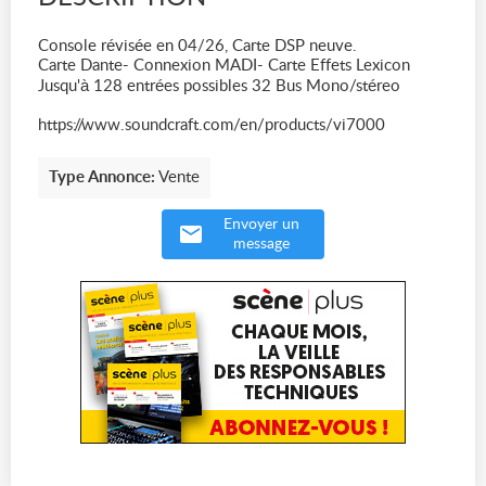
Console révisée en 04/26, Carte DSP neuve.
Carte Dante- Connexion MADI- Carte Effets Lexicon
Jusqu'à 128 entrées possibles 32 Bus Mono/stéreo
https://www.soundcraft.com/en/products/vi7000
Type Annonce:
Vente
Envoyer un
message