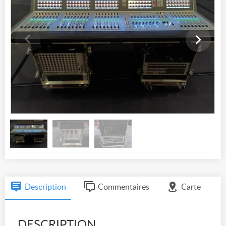
Description
Commentaires
Carte
DESCRIPTION