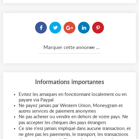
Marquer cette annonce comme...
Informations importantes
Evitez les arnaques en fonctionnant localement ou en
payant via Paypal
Ne payez jamais par Western Union, Moneygram et
autres services de paiement anonymes
Ne pas acheter ou vendre en dehors de votre pays. Ne
pas accepter les chèques des pays étrangers
Ce site n'est jamais impliqué dans aucune transaction, et
ne gère pas les paiements, le transport, les transactions