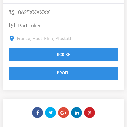
0625XXXXXX
Particulier
France, Haut-Rhin, Pfastatt
ÉCRIRE
PROFIL