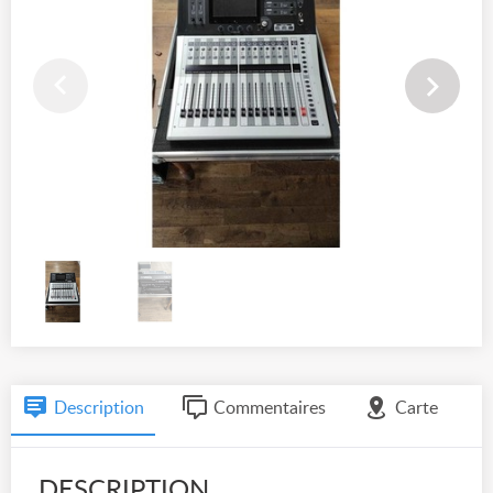
Description
Commentaires
Carte
DESCRIPTION