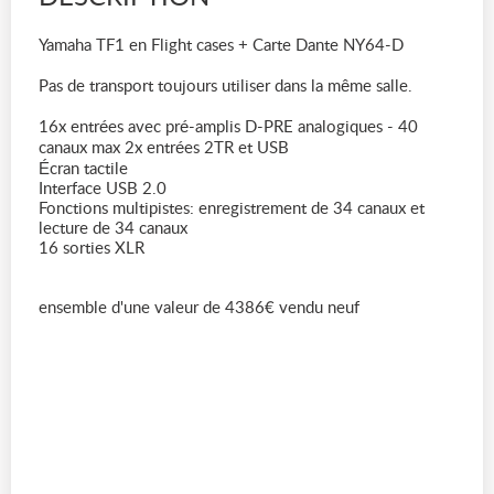
Yamaha TF1 en Flight cases + Carte Dante NY64-D
Pas de transport toujours utiliser dans la même salle.
16x entrées avec pré-amplis D-PRE analogiques - 40
canaux max 2x entrées 2TR et USB
Écran tactile
Interface USB 2.0
Fonctions multipistes: enregistrement de 34 canaux et
lecture de 34 canaux
16 sorties XLR
ensemble d'une valeur de 4386€ vendu neuf