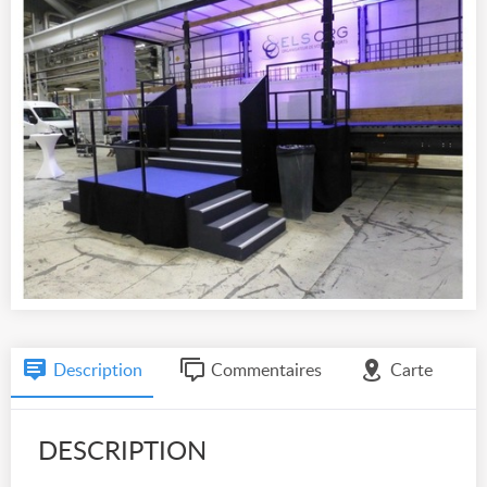
Description
Commentaires
Carte
DESCRIPTION