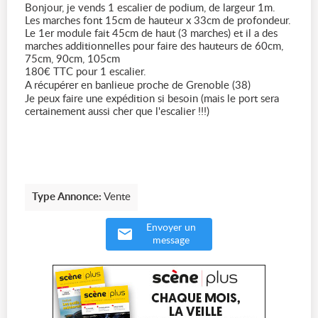
Bonjour, je vends 1 escalier de podium, de largeur 1m.
Les marches font 15cm de hauteur x 33cm de profondeur.
Le 1er module fait 45cm de haut (3 marches) et il a des
marches additionnelles pour faire des hauteurs de 60cm,
75cm, 90cm, 105cm
180€ TTC pour 1 escalier.
A récupérer en banlieue proche de Grenoble (38)
Je peux faire une expédition si besoin (mais le port sera
certainement aussi cher que l'escalier !!!)
Type Annonce:
Vente
Envoyer un
message