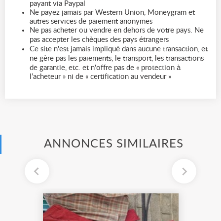
payant via Paypal
Ne payez jamais par Western Union, Moneygram et
autres services de paiement anonymes
Ne pas acheter ou vendre en dehors de votre pays. Ne
pas accepter les chèques des pays étrangers
Ce site n'est jamais impliqué dans aucune transaction, et
ne gère pas les paiements, le transport, les transactions
de garantie, etc. et n'offre pas de « protection à
l’acheteur » ni de « certification au vendeur »
ANNONCES SIMILAIRES