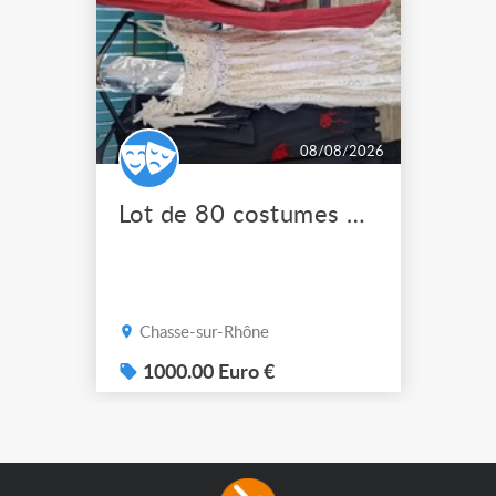
08/08/2026
Lot de 80 costumes de scène pro
Chasse-sur-Rhône
1000.00 Euro €