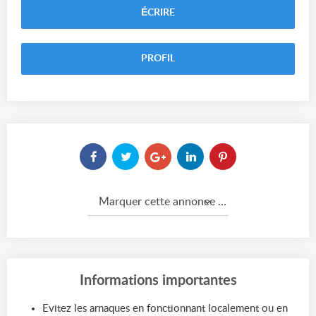
ÉCRIRE
PROFIL
Marquer cette annonce comme...
Informations importantes
Evitez les arnaques en fonctionnant localement ou en